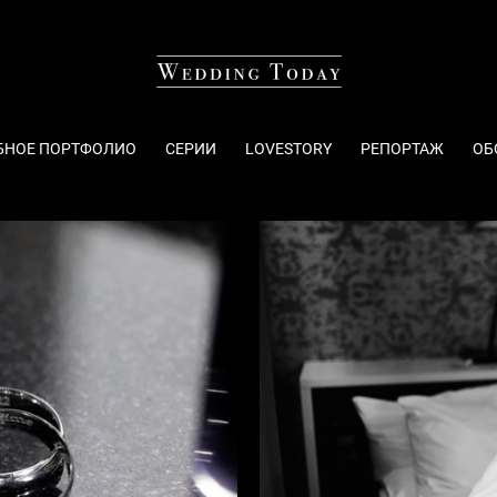
БНОЕ ПОРТФОЛИО
СЕРИИ
LOVESTORY
РЕПОРТАЖ
ОБ