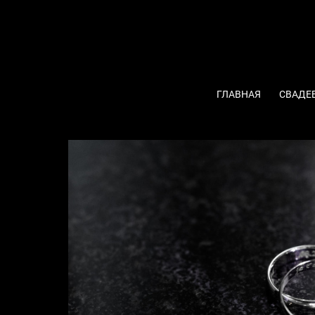
ГЛАВНАЯ
СВАДЕ