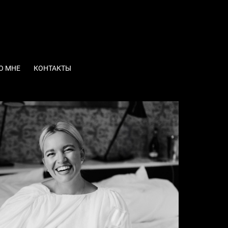
О МНЕ
КОНТАКТЫ