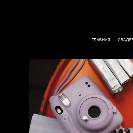
ГЛАВНАЯ
СВАДЕ