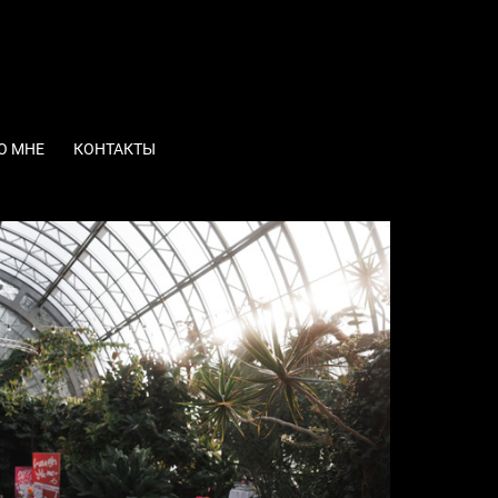
О МНЕ
КОНТАКТЫ