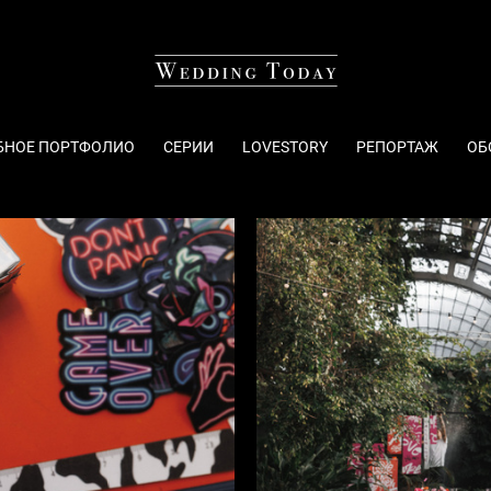
БНОЕ ПОРТФОЛИО
СЕРИИ
LOVESTORY
РЕПОРТАЖ
ОБ